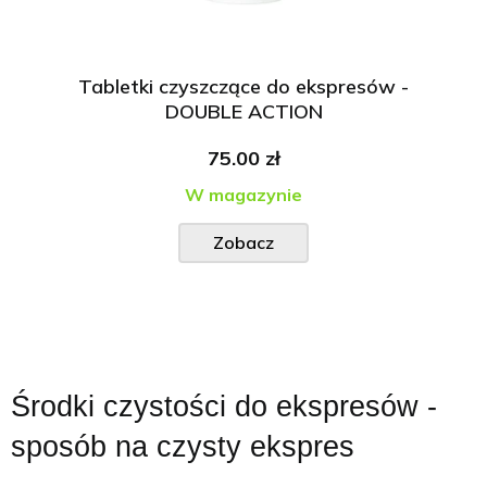
Tabletki czyszczące do ekspresów -
DOUBLE ACTION
75.00 zł
W magazynie
Zobacz
Środki czystości do ekspresów -
sposób na czysty ekspres