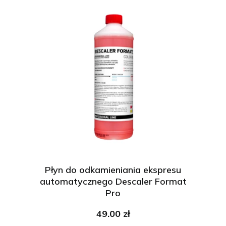
Płyn do odkamieniania ekspresu
automatycznego Descaler Format
Pro
49.00 zł