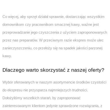
Co więcej, aby sprzęt działał sprawnie, dostarczając wszystkim
domownikom czy pracownikom smacznej kawy, ważne jest
przeprowadzanie jego czyszczenia z użyciem zaproponowanych
przez nas preparatów. W przeciwnym razie ekspres może ulec
zanieczyszczeniu, co przełoży się na spadek jakości parzonej
kawy.
Dlaczego warto skorzystać z naszej oferty?
Wybór oferowanych w naszym asortymencie środków czystości
do ekspresu nie przysparza najmniejszych trudności.
Dołożyliśmy wszelkich starań, by zaproponować
zainteresowanym klientom jedynie sprawdzone rozwiązania, z