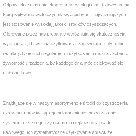
Odpowiednie działanie ekspresu przez długi czas to kwestia, na
którą wpływ ma wiele czynników, a jednym z najważniejszych
jest stosowanie wysokiej jakości środków czyszczących.
Oferowane przez nas preparaty wyróżniają się skutecznością,
wydajnością i łatwością użytkowania, zapewniając optymalne
rezultaty. Dzięki ich regularnemu użytkowaniu można zadbać o
żywotność urządzenia, by każdego dnia móc delektować się
ulubioną kawą.
Znajdujące się w naszym asortymencie środki do czyszczenia
ekspresu, umożliwiają jego odkamienienie, oczyszczenie
systemu mlecznego czy usunięcia olejków oraz osadu
kawowego. Ich systematyczne użytkowanie sprawi, że