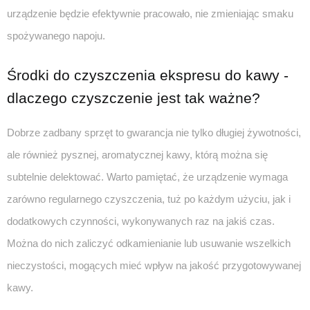
urządzenie będzie efektywnie pracowało, nie zmieniając smaku
spożywanego napoju.
Środki do czyszczenia ekspresu do kawy -
dlaczego czyszczenie jest tak ważne?
Dobrze zadbany sprzęt to gwarancja nie tylko długiej żywotności,
ale również pysznej, aromatycznej kawy, którą można się
subtelnie delektować. Warto pamiętać, że urządzenie wymaga
zarówno regularnego czyszczenia, tuż po każdym użyciu, jak i
dodatkowych czynności, wykonywanych raz na jakiś czas.
Można do nich zaliczyć odkamienianie lub usuwanie wszelkich
nieczystości, mogących mieć wpływ na jakość przygotowywanej
kawy.