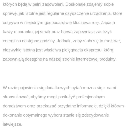
których będą w pełni zadowoleni. Doskonale zdajemy sobie
sprawę, jak istotne jest regularne czyszczenie urządzenia, które
odgrywa w niejednym gospodarstwie kluczową rolę. Zapach
kawy o poranku, jej smak oraz barwa zapewniają zastrzyk
energii na następne godziny. Jednak, żeby stało się to możliwe,
niezwykle istotna jest właściwa pielęgnacja ekspresu, którą
zapewniają dostępne na naszej stronie internetowej produkty.
W razie pojawienia się dodatkowych pytań można się z nami
skonsultować, abyśmy mogli posłużyć profesjonalnym
doradztwem oraz przekazać przydatne informacje, dzięki którym
dokonanie optymalnego wyboru stanie się zdecydowanie
łatwiejsze.