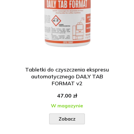
Tabletki do czyszczenia ekspresu
automatycznego DAILY TAB
FORMAT v2
47.00 zł
W magazynie
Zobacz