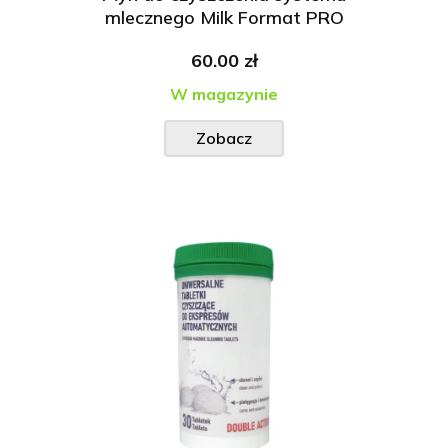
mlecznego Milk Format PRO
60.00 zł
W magazynie
Zobacz