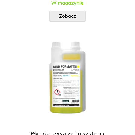
W magazynie
Zobacz
Płyn do czyszczenia systemu