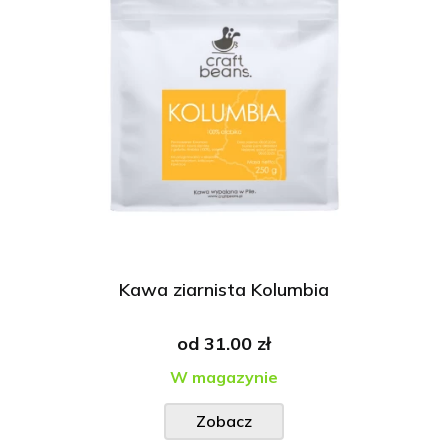
Kawa ziarnista Kolumbia
od
31.00 zł
W magazynie
Zobacz