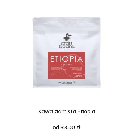
Kawa ziarnista Etiopia
od
33.00 zł