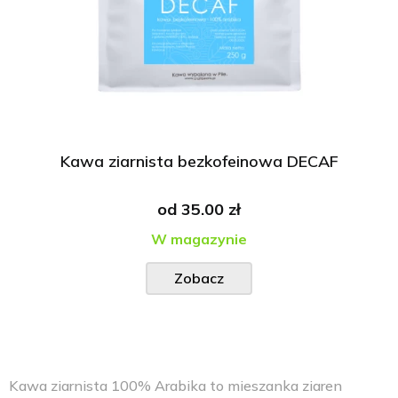
Kawa ziarnista bezkofeinowa DECAF
od
35.00 zł
W magazynie
Zobacz
Kawa ziarnista 100% Arabika to mieszanka ziaren