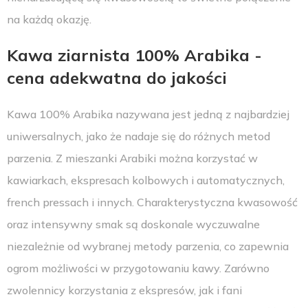
na każdą okazję.
Kawa ziarnista 100% Arabika -
cena adekwatna do jakości
Kawa 100% Arabika nazywana jest jedną z najbardziej
uniwersalnych, jako że nadaje się do różnych metod
parzenia. Z mieszanki Arabiki można korzystać w
kawiarkach, ekspresach kolbowych i automatycznych,
french pressach i innych. Charakterystyczna kwasowość
oraz intensywny smak są doskonale wyczuwalne
niezależnie od wybranej metody parzenia, co zapewnia
ogrom możliwości w przygotowaniu kawy. Zarówno
zwolennicy korzystania z ekspresów, jak i fani