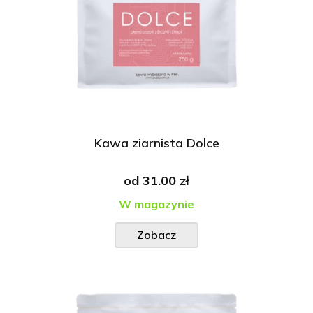
Kawa ziarnista Dolce
od
31.00 zł
W magazynie
Zobacz