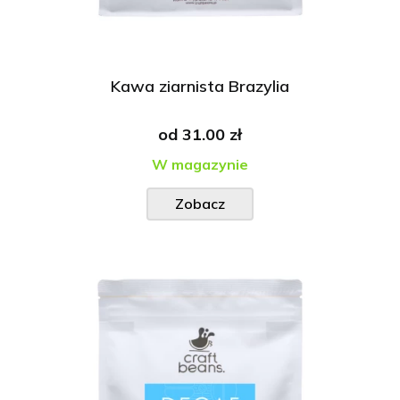
Kawa ziarnista Brazylia
od
31.00 zł
W magazynie
Zobacz