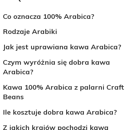
Co oznacza 100% Arabica?
Rodzaje Arabiki
Jak jest uprawiana kawa Arabica?
Czym wyróżnia się dobra kawa
Arabica?
Kawa 100% Arabica z palarni Craft
Beans
Ile kosztuje dobra kawa Arabica?
Z jakich krajów pochodzi kawa