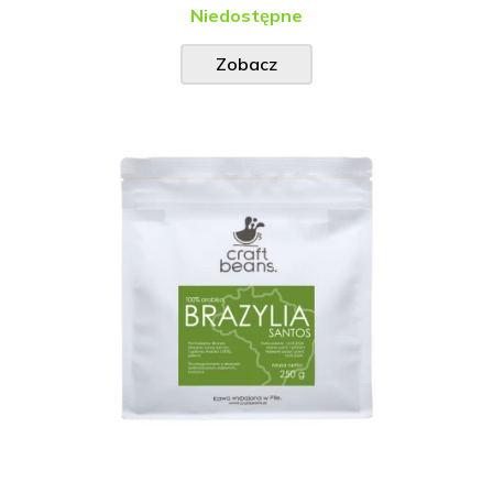
Niedostępne
Zobacz