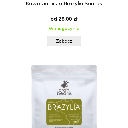
Kawa ziarnista Brazylia Santos
od
28.00 zł
W magazynie
Zobacz