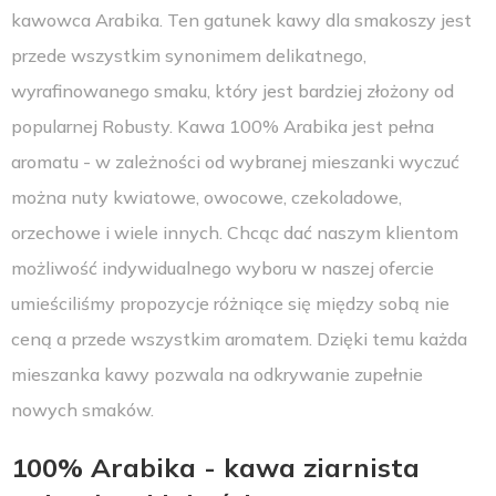
kawowca Arabika. Ten gatunek kawy dla smakoszy jest
przede wszystkim synonimem delikatnego,
wyrafinowanego smaku, który jest bardziej złożony od
popularnej Robusty. Kawa 100% Arabika jest pełna
aromatu - w zależności od wybranej mieszanki wyczuć
można nuty kwiatowe, owocowe, czekoladowe,
orzechowe i wiele innych. Chcąc dać naszym klientom
możliwość indywidualnego wyboru w naszej ofercie
umieściliśmy propozycje różniące się między sobą nie
ceną a przede wszystkim aromatem. Dzięki temu każda
mieszanka kawy pozwala na odkrywanie zupełnie
nowych smaków.
100% Arabika - kawa ziarnista