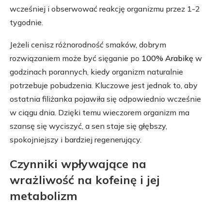
wcześniej i obserwować reakcję organizmu przez 1-2
tygodnie.
Jeżeli cenisz różnorodność smaków, dobrym
rozwiązaniem może być sięganie po
100% Arabikę
w
godzinach porannych, kiedy organizm naturalnie
potrzebuje pobudzenia. Kluczowe jest jednak to, aby
ostatnia filiżanka pojawiła się odpowiednio wcześnie
w ciągu dnia. Dzięki temu wieczorem organizm ma
szansę się wyciszyć, a sen staje się głębszy,
spokojniejszy i bardziej regenerujący.
Czynniki wpływające na
wrażliwość na kofeinę i jej
metabolizm