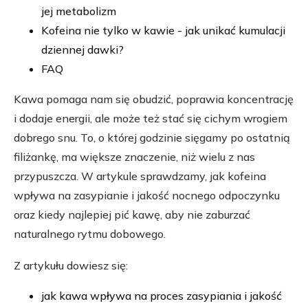
jej metabolizm
Kofeina nie tylko w kawie - jak unikać kumulacji
dziennej dawki?
FAQ
Kawa pomaga nam się obudzić, poprawia koncentrację
i dodaje energii, ale może też stać się cichym wrogiem
dobrego snu. To, o której godzinie sięgamy po ostatnią
filiżankę, ma większe znaczenie, niż wielu z nas
przypuszcza. W artykule sprawdzamy, jak kofeina
wpływa na zasypianie i jakość nocnego odpoczynku
oraz kiedy najlepiej pić kawę, aby nie zaburzać
naturalnego rytmu dobowego.
Z artykułu dowiesz się:
jak kawa wpływa na proces zasypiania i jakość