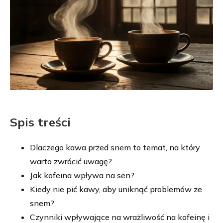
Spis treści
Dlaczego kawa przed snem to temat, na który
warto zwrócić uwagę?
Jak kofeina wpływa na sen?
Kiedy nie pić kawy, aby uniknąć problemów ze
snem?
Czynniki wpływające na wrażliwość na kofeinę i