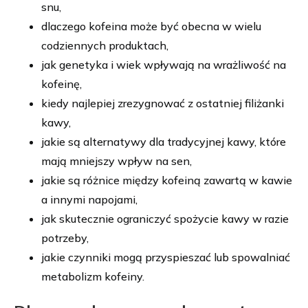
snu,
dlaczego kofeina może być obecna w wielu
codziennych produktach,
jak genetyka i wiek wpływają na wrażliwość na
kofeinę,
kiedy najlepiej zrezygnować z ostatniej filiżanki
kawy,
jakie są alternatywy dla tradycyjnej kawy, które
mają mniejszy wpływ na sen,
jakie są różnice między kofeiną zawartą w kawie
a innymi napojami,
jak skutecznie ograniczyć spożycie kawy w razie
potrzeby,
jakie czynniki mogą przyspieszać lub spowalniać
metabolizm kofeiny.