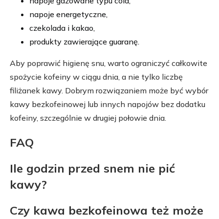
napoje gazowane typu cola,
napoje energetyczne,
czekolada i kakao,
produkty zawierające guaranę.
Aby poprawić higienę snu, warto ograniczyć całkowite
spożycie kofeiny w ciągu dnia, a nie tylko liczbę
filiżanek kawy. Dobrym rozwiązaniem może być wybór
kawy bezkofeinowej lub innych napojów bez dodatku
kofeiny, szczególnie w drugiej połowie dnia.
FAQ
Ile godzin przed snem nie pić
kawy?
Czy kawa bezkofeinowa też może