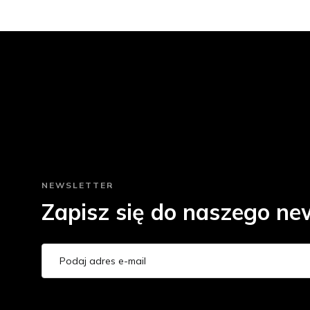
NEWSLETTER
Zapisz się do naszego new