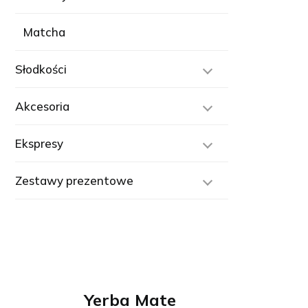
Matcha
Słodkości
Akcesoria
Ekspresy
Zestawy prezentowe
Yerba Mate