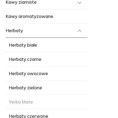
Kawy ziarniste
Kawy aromatyzowane
Herbaty
Herbaty białe
Herbaty czarne
Herbaty owocowe
Herbaty zielone
Yerba Mate
Herbaty czerwone