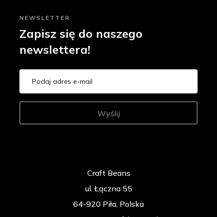
NEWSLETTER
Zapisz się do naszego
newslettera!
Wyślij
Craft Beans
ul. Łączna 55
64-920 Piła, Polska