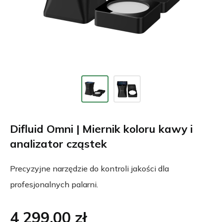
Difluid Omni | Miernik koloru kawy i
analizator cząstek
Precyzyjne narzędzie do kontroli jakości dla
profesjonalnych palarni.
4 299.00 zł