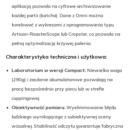
aplikacją pozwala na cyfrowe archiwizowanie
każdej partii (batcha). Dane z Omni można
korelować z wykresami z oprogramowania typu
Artisan-RoasterScope lub Cropster, co pozwala na
pełną optymalizację krzywej palenia.
Charakterystyka techniczna i użytkowa:
Laboratorium w wersji Compact:
Niewielka waga
(290g) i zasilanie akumulatorowe pozwalają na
pracę bezpośrednio przy piecu lub w strefie
cuppingowej.
Obiektywność pomiaru:
Wyeliminowanie błędu
ludzkiego wynikającego z subiektywnej oceny
wizualnej. Stabilność odczytu gwarantuje fabryczna