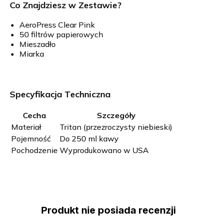
Co Znajdziesz w Zestawie?
AeroPress Clear Pink
50 filtrów papierowych
Mieszadło
Miarka
Specyfikacja Techniczna
Cecha
Szczegóły
Materiał
Tritan (przezroczysty niebieski)
Pojemność
Do 250 ml kawy
Pochodzenie
Wyprodukowano w USA
Produkt nie posiada recenzji