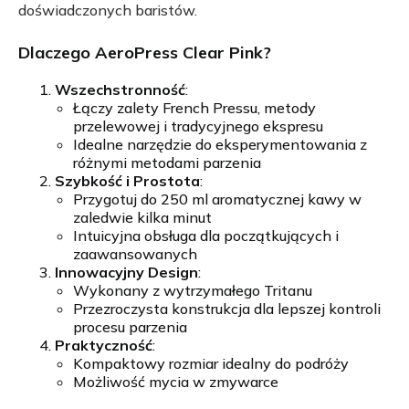
doświadczonych baristów.
Dlaczego AeroPress Clear Pink?
Wszechstronność
:
Łączy zalety French Pressu, metody
przelewowej i tradycyjnego ekspresu
Idealne narzędzie do eksperymentowania z
różnymi metodami parzenia
Szybkość i Prostota
:
Przygotuj do 250 ml aromatycznej kawy w
zaledwie kilka minut
Intuicyjna obsługa dla początkujących i
zaawansowanych
Innowacyjny Design
:
Wykonany z wytrzymałego Tritanu
Przezroczysta konstrukcja dla lepszej kontroli
procesu parzenia
Praktyczność
:
Kompaktowy rozmiar idealny do podróży
Możliwość mycia w zmywarce