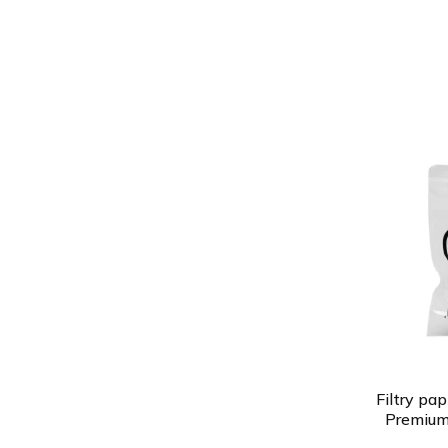
Filtry pa
Premium