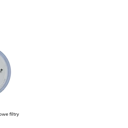
owe filtry