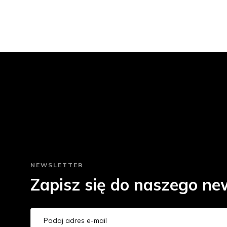
NEWSLETTER
Zapisz się do naszego new