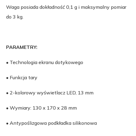
Waga posiada dokładność 0,1 g i maksymalny pomiar
do 3 kg.
PARAMETRY:
• Technologia ekranu dotykowego
• Funkcja tary
• 2-kolorowy wyświetlacz LED, 13 mm
• Wymiary: 130 x 170 x 28 mm
• Antypoślizgowa podkładka silikonowa