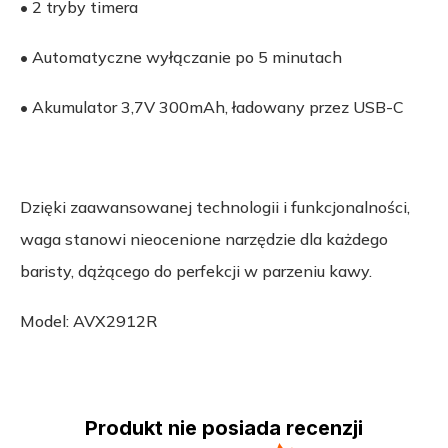
• 2 tryby timera
• Automatyczne wyłączanie po 5 minutach
• Akumulator 3,7V 300mAh, ładowany przez USB-C
Dzięki zaawansowanej technologii i funkcjonalności,
waga stanowi nieocenione narzędzie dla każdego
baristy, dążącego do perfekcji w parzeniu kawy.
Model: AVX2912R
Produkt nie posiada recenzji