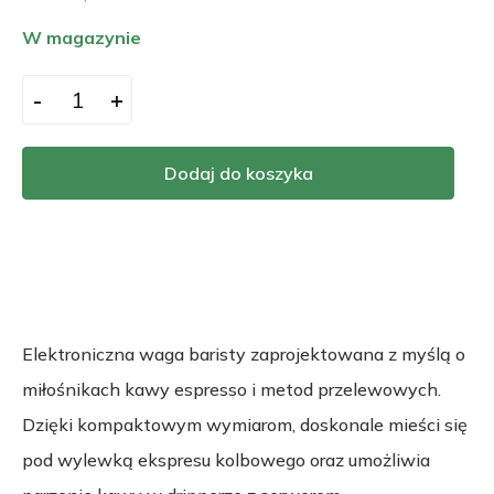
W magazynie
-
+
Dodaj do koszyka
Elektroniczna waga baristy zaprojektowana z myślą o
miłośnikach kawy espresso i metod przelewowych.
Dzięki kompaktowym wymiarom, doskonale mieści się
pod wylewką ekspresu kolbowego oraz umożliwia