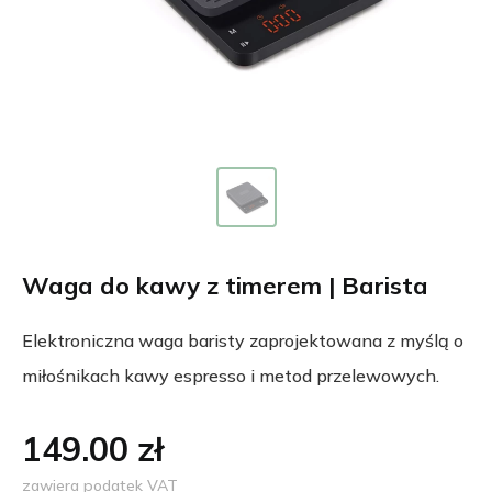
Waga do kawy z timerem | Barista
Elektroniczna waga baristy zaprojektowana z myślą o
miłośnikach kawy espresso i metod przelewowych.
149.00 zł
zawiera podatek VAT