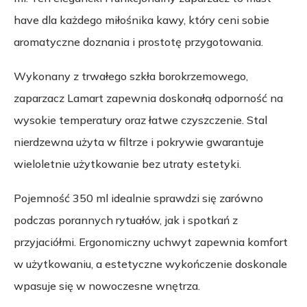
have dla każdego miłośnika kawy, który ceni sobie
aromatyczne doznania i prostotę przygotowania.
Wykonany z trwałego szkła borokrzemowego,
zaparzacz Lamart zapewnia doskonałą odporność na
wysokie temperatury oraz łatwe czyszczenie. Stal
nierdzewna użyta w filtrze i pokrywie gwarantuje
wieloletnie użytkowanie bez utraty estetyki.
Pojemność 350 ml idealnie sprawdzi się zarówno
podczas porannych rytuałów, jak i spotkań z
przyjaciółmi. Ergonomiczny uchwyt zapewnia komfort
w użytkowaniu, a estetyczne wykończenie doskonale
wpasuje się w nowoczesne wnętrza.