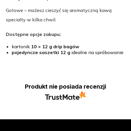
Gotowe – możesz cieszyć się aromatyczną kawą
specialty w kilka chwil.
Dostępne opcje zakupu:
kartonik
10 × 12 g drip bagów
pojedyncze saszetki 12 g
idealne na spróbowanie
Produkt nie posiada recenzji